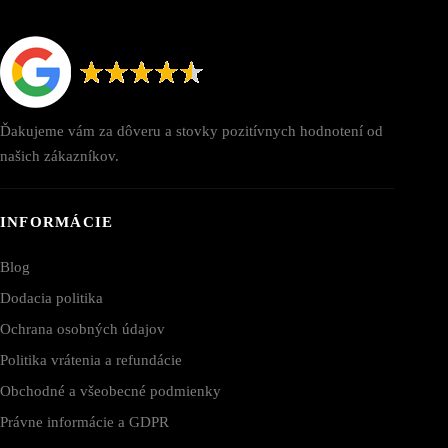
Ďakujeme vám za dôveru a stovky pozitívnych hodnotení od
našich zákazníkov.
INFORMÁCIE
Blog
Dodacia politika
Ochrana osobných údajov
Politika vrátenia a refundácie
Obchodné a všeobecné podmienky
Právne informácie a GDPR