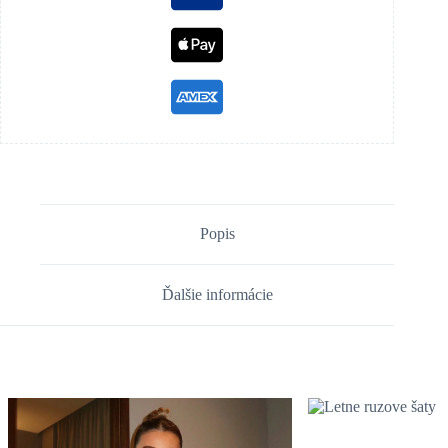
Popis
Ďalšie informácie