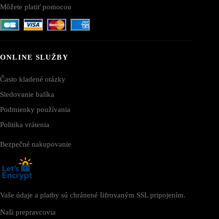
Môžete platiť pomocou
ONLINE SLUŽBY
Často kladené otázky
Sledovanie balíka
Podmienky používania
Politika vrátenia
Bezpečné nakupovanie
Vaše údaje a platby sú chránené šifrovaným SSL pripojením.
Naši prepravcovia