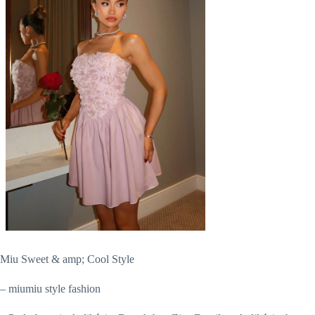
Miu Sweet & amp; Cool Style
– miumiu style fashion