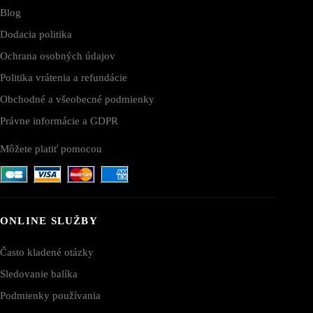
Blog
Dodacia politika
Ochrana osobných údajov
Politika vrátenia a refundácie
Obchodné a všeobecné podmienky
Právne informácie a GDPR
Môžete platiť pomocou
ONLINE SLUŽBY
Často kladené otázky
Sledovanie balíka
Podmienky používania