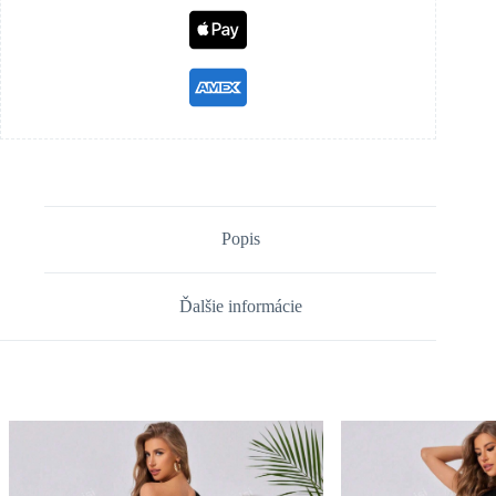
Popis
Ďalšie informácie