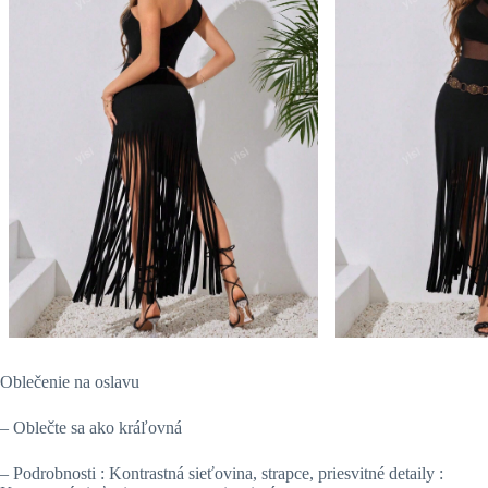
Oblečenie na oslavu
– Oblečte sa ako kráľovná
– Podrobnosti : Kontrastná sieťovina, strapce, priesvitné detaily :