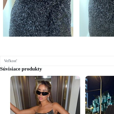
Veľkosť
Súvisiace produkty