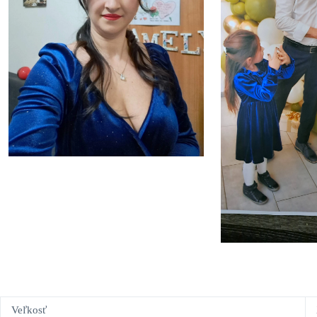
Veľkosť