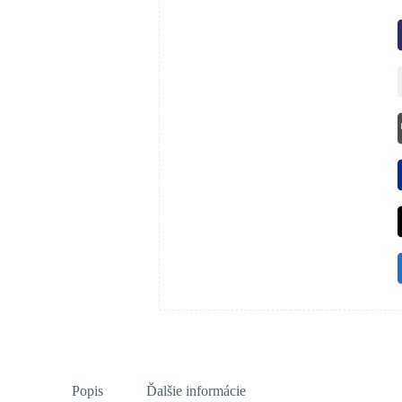
Popis
Ďalšie informácie