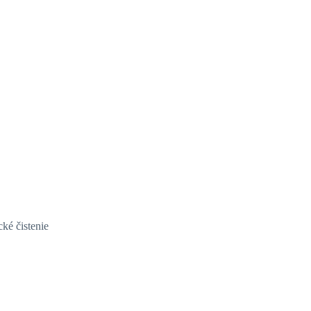
cké čistenie