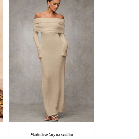
Marhulove šaty na svadbu