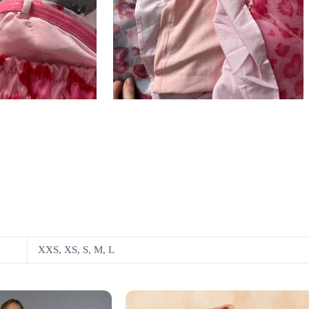
XXS, XS, S, M, L