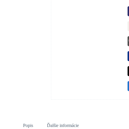
Popis
Ďalšie informácie