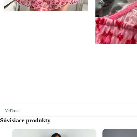
Veľkosť
Súvisiace produkty