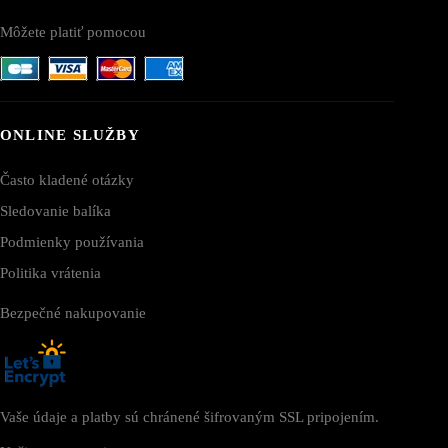
Môžete platiť pomocou
ONLINE SLUŽBY
Často kladené otázky
Sledovanie balíka
Podmienky používania
Politika vrátenia
Bezpečné nakupovanie
Vaše údaje a platby sú chránené šifrovaným SSL pripojením.