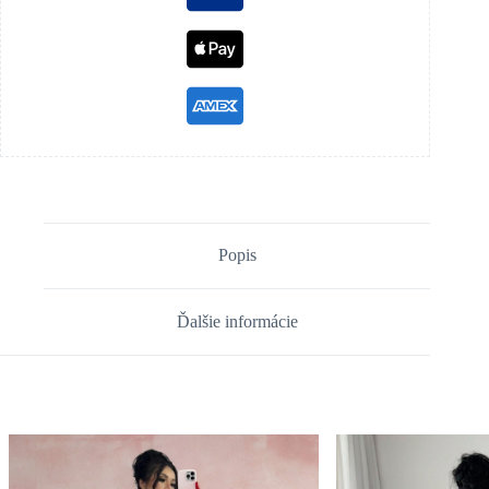
Popis
Ďalšie informácie