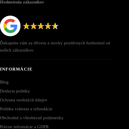
Hodnotenia zákazníkov
Ďakujeme vám za dôveru a stovky pozitívnych hodnotení od
našich zákazníkov.
INFORMÁCIE
Blog
Dodacia politika
Ochrana osobných údajov
Politika vrátenia a refundácie
Obchodné a všeobecné podmienky
Právne informácie a GDPR