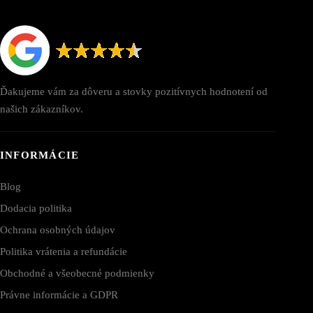
Ďakujeme vám za dôveru a stovky pozitívnych hodnotení od
našich zákazníkov.
INFORMÁCIE
Blog
Dodacia politika
Ochrana osobných údajov
Politika vrátenia a refundácie
Obchodné a všeobecné podmienky
Právne informácie a GDPR