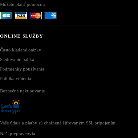
Môžete platiť pomocou
ONLINE SLUŽBY
Často kladené otázky
Sledovanie balíka
Podmienky používania
Politika vrátenia
Bezpečné nakupovanie
Vaše údaje a platby sú chránené šifrovaným SSL pripojením.
Naši prepravcovia