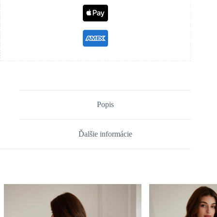
Popis
Ďalšie informácie