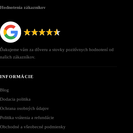
Hodnotenia zákazníkov
Ďakujeme vám za dôveru a stovky pozitívnych hodnotení od
našich zákazníkov.
INFORMÁCIE
Blog
Dodacia politika
Ochrana osobných údajov
Politika vrátenia a refundácie
Obchodné a všeobecné podmienky