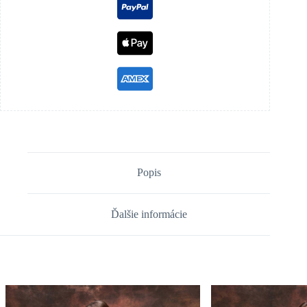
Popis
Ďalšie informácie