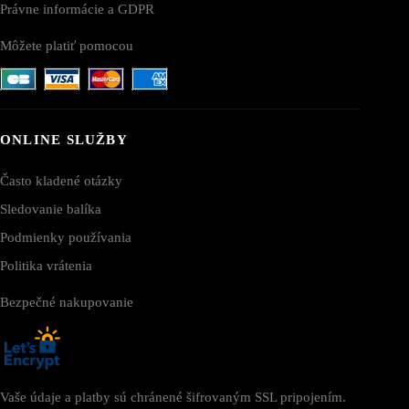
Právne informácie a GDPR
Môžete platiť pomocou
ONLINE SLUŽBY
Často kladené otázky
Sledovanie balíka
Podmienky používania
Politika vrátenia
Bezpečné nakupovanie
Vaše údaje a platby sú chránené šifrovaným SSL pripojením.