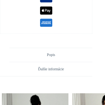
Popis
Ďalšie informácie