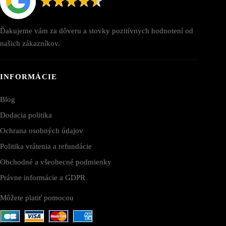
Ďakujeme vám za dôveru a stovky pozitívnych hodnotení od
našich zákazníkov.
INFORMÁCIE
Blog
Dodacia politika
Ochrana osobných údajov
Politika vrátenia a refundácie
Obchodné a všeobecné podmienky
Právne informácie a GDPR
Môžete platiť pomocou