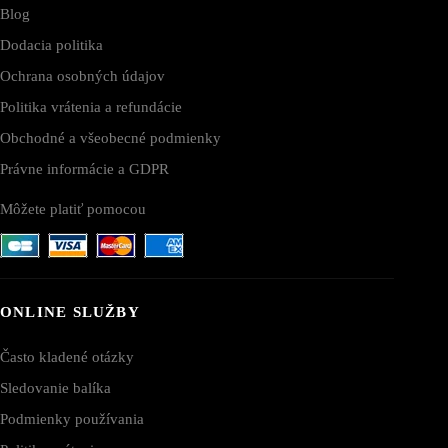
Blog
Dodacia politika
Ochrana osobných údajov
Politika vrátenia a refundácie
Obchodné a všeobecné podmienky
Právne informácie a GDPR
Môžete platiť pomocou
ONLINE SLUŽBY
Často kladené otázky
Sledovanie balíka
Podmienky používania