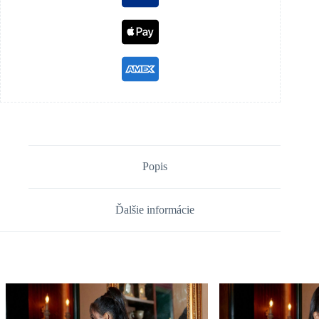
Popis
Ďalšie informácie