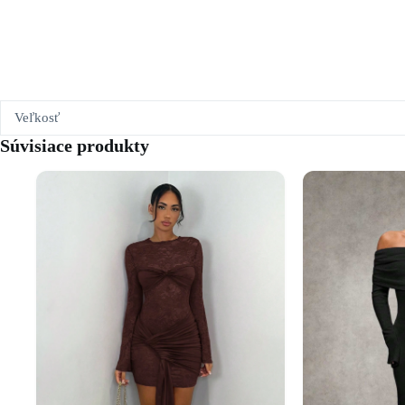
Veľkosť
Súvisiace produkty