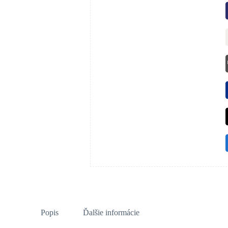
Popis
Ďalšie informácie