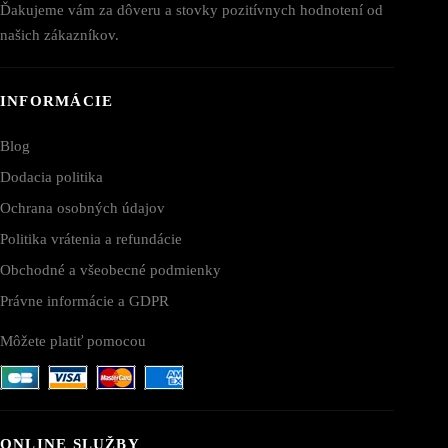
Ďakujeme vám za dôveru a stovky pozitívnych hodnotení od
našich zákazníkov.
INFORMÁCIE
Blog
Dodacia politika
Ochrana osobných údajov
Politika vrátenia a refundácie
Obchodné a všeobecné podmienky
Právne informácie a GDPR
Môžete platiť pomocou
ONLINE SLUŽBY