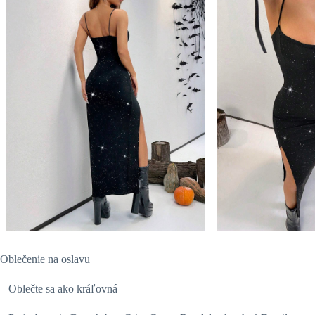
Oblečenie na oslavu
– Oblečte sa ako kráľovná