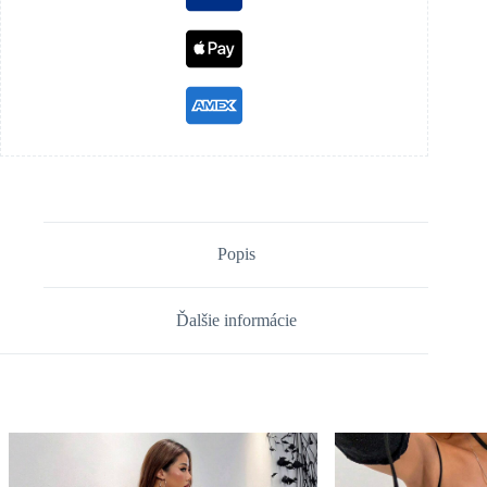
Popis
Ďalšie informácie