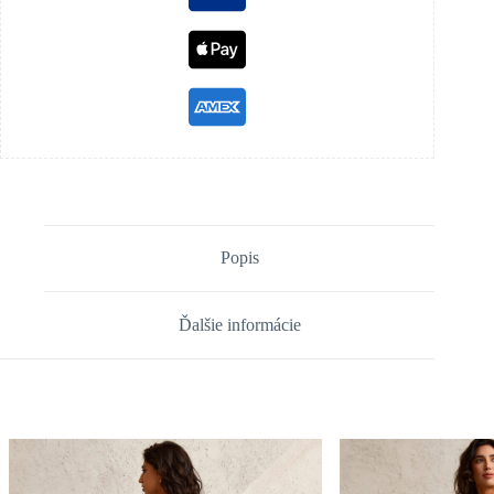
Popis
Ďalšie informácie