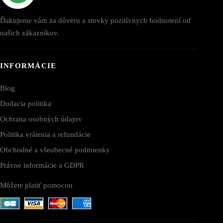
Ďakujeme vám za dôveru a stovky pozitívnych hodnotení od
našich zákazníkov.
INFORMÁCIE
Blog
Dodacia politika
Ochrana osobných údajov
Politika vrátenia a refundácie
Obchodné a všeobecné podmienky
Právne informácie a GDPR
Môžete platiť pomocou