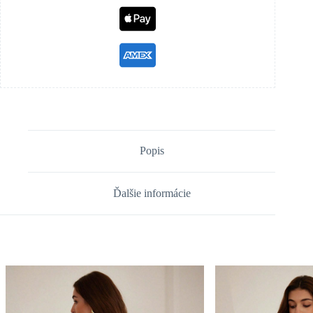
Popis
Ďalšie informácie