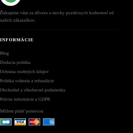
Ďakujeme vám za dôveru a stovky pozitívnych hodnotení od
našich zákazníkov.
INFORMÁCIE
Blog
Dodacia politika
Ochrana osobných údajov
Politika vrátenia a refundácie
Obchodné a všeobecné podmienky
Právne informácie a GDPR
Môžete platiť pomocou