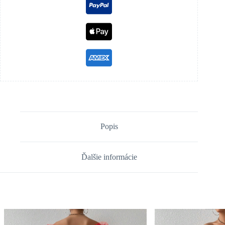
Popis
Ďalšie informácie