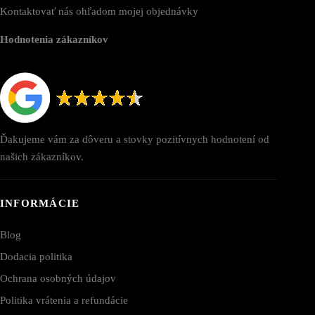
Kontaktovať nás ohľadom mojej objednávky
Hodnotenia zákazníkov
Ďakujeme vám za dôveru a stovky pozitívnych hodnotení od
našich zákazníkov.
INFORMÁCIE
Blog
Dodacia politika
Ochrana osobných údajov
Politika vrátenia a refundácie