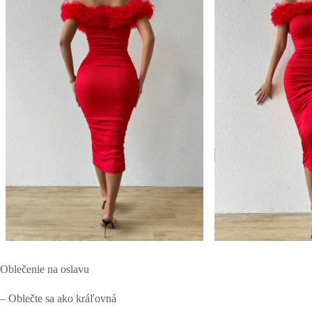
Oblečenie na oslavu
– Oblečte sa ako kráľovná