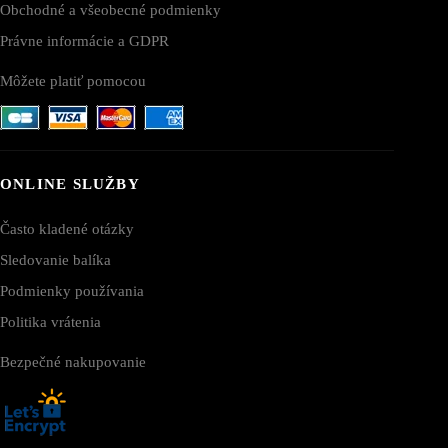
Obchodné a všeobecné podmienky
Právne informácie a GDPR
Môžete platiť pomocou
ONLINE SLUŽBY
Často kladené otázky
Sledovanie balíka
Podmienky používania
Politika vrátenia
Bezpečné nakupovanie