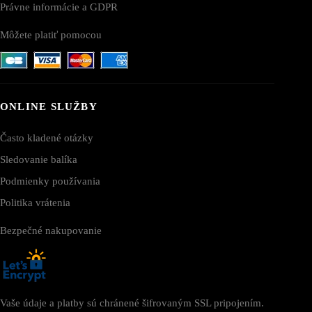
Právne informácie a GDPR
Môžete platiť pomocou
ONLINE SLUŽBY
Často kladené otázky
Sledovanie balíka
Podmienky používania
Politika vrátenia
Bezpečné nakupovanie
Vaše údaje a platby sú chránené šifrovaným SSL pripojením.