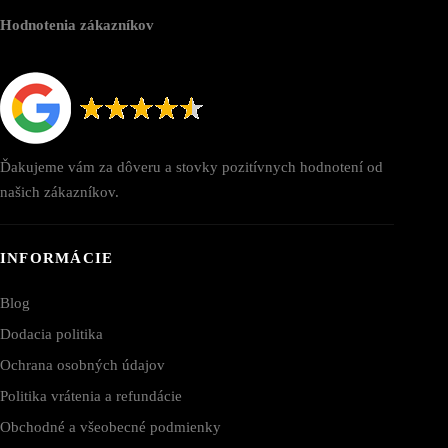
Hodnotenia zákazníkov
Ďakujeme vám za dôveru a stovky pozitívnych hodnotení od
našich zákazníkov.
INFORMÁCIE
Blog
Dodacia politika
Ochrana osobných údajov
Politika vrátenia a refundácie
Obchodné a všeobecné podmienky