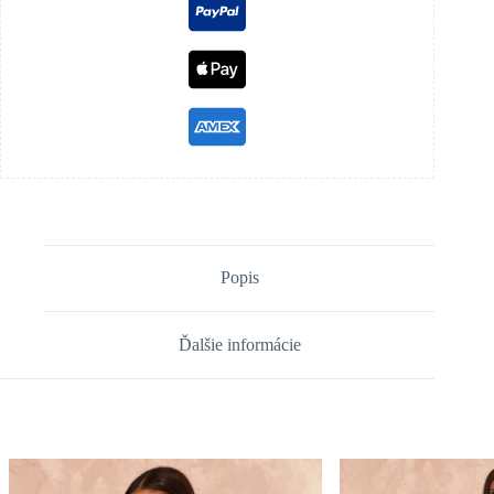
Popis
Ďalšie informácie