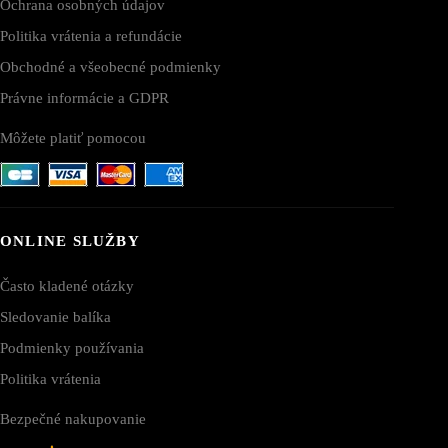
Ochrana osobných údajov
Politika vrátenia a refundácie
Obchodné a všeobecné podmienky
Právne informácie a GDPR
Môžete platiť pomocou
ONLINE SLUŽBY
Často kladené otázky
Sledovanie balíka
Podmienky používania
Politika vrátenia
Bezpečné nakupovanie