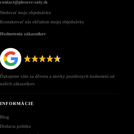
contact@plesove-saty.sk
Sledovať moju objednávku
Kontaktovať nás ohľadom mojej objednávky
Hodnotenia zákazníkov
Ďakujeme vám za dôveru a stovky pozitívnych hodnotení od
našich zákazníkov.
INFORMÁCIE
Blog
Dodacia politika