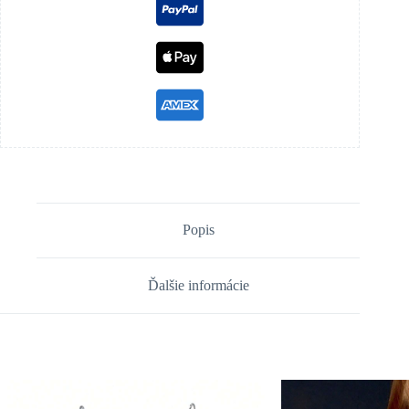
Popis
Ďalšie informácie