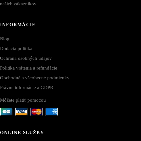
našich zákazníkov.
INFORMÁCIE
Blog
Dodacia politika
Ochrana osobných údajov
Politika vrátenia a refundácie
Obchodné a všeobecné podmienky
Právne informácie a GDPR
Môžete platiť pomocou
ONLINE SLUŽBY