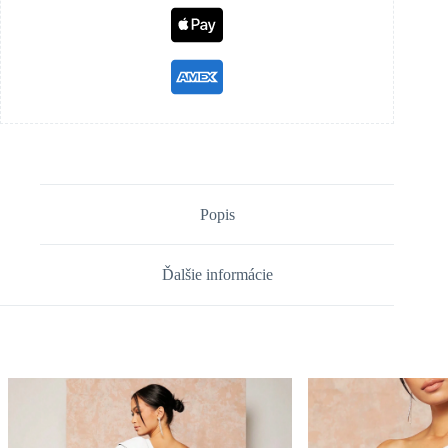
Popis
Ďalšie informácie