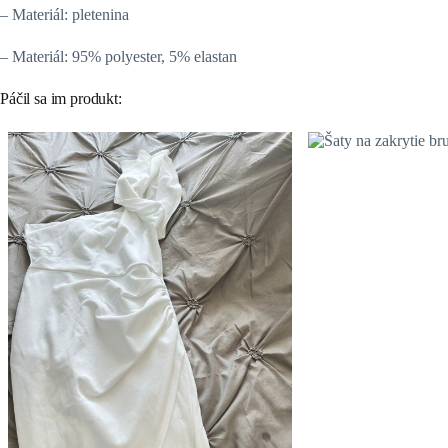
– Materiál: pletenina
– Materiál: 95% polyester, 5% elastan
Páčil sa im produkt: