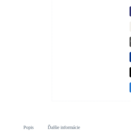
Popis
Ďalšie informácie