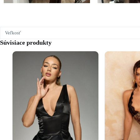
Veľkosť
Súvisiace produkty