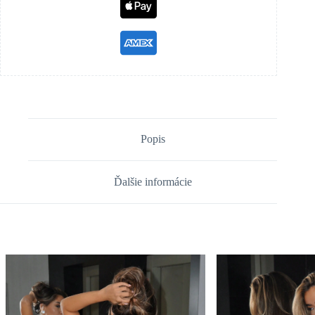
Popis
Ďalšie informácie