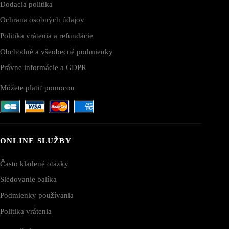
Dodacia politika
Ochrana osobných údajov
Politika vrátenia a refundácie
Obchodné a všeobecné podmienky
Právne informácie a GDPR
Môžete platiť pomocou
ONLINE SLUŽBY
Často kladené otázky
Sledovanie balíka
Podmienky používania
Politika vrátenia