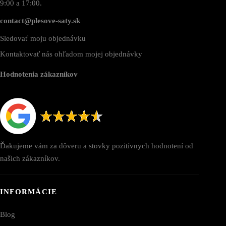
9:00 a 17:00.
contact@plesove-saty.sk
Sledovať moju objednávku
Kontaktovať nás ohľadom mojej objednávky
Hodnotenia zákazníkov
Ďakujeme vám za dôveru a stovky pozitívnych hodnotení od
našich zákazníkov.
INFORMÁCIE
Blog