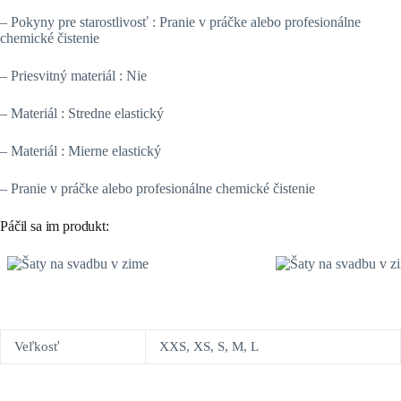
– Pokyny pre starostlivosť : Pranie v práčke alebo profesionálne
chemické čistenie
– Priesvitný materiál : Nie
– Materiál : Stredne elastický
– Materiál : Mierne elastický
– Pranie v práčke alebo profesionálne chemické čistenie
Páčil sa im produkt:
Veľkosť
XXS, XS, S, M, L