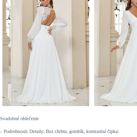
Svadobné oblečenie
– Podrobnosti: Detaily: Bez chrbta, gombík, kontrastná čipka: