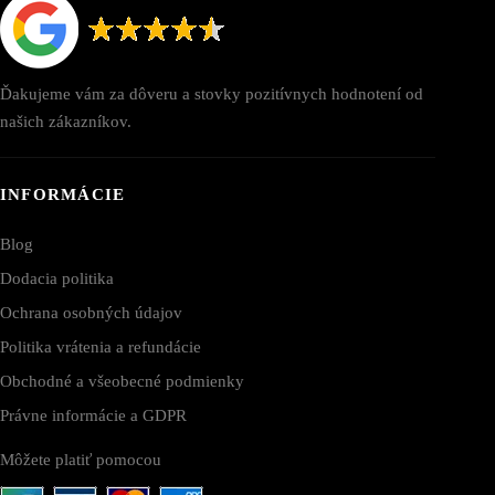
Ďakujeme vám za dôveru a stovky pozitívnych hodnotení od
našich zákazníkov.
INFORMÁCIE
Blog
Dodacia politika
Ochrana osobných údajov
Politika vrátenia a refundácie
Obchodné a všeobecné podmienky
Právne informácie a GDPR
Môžete platiť pomocou