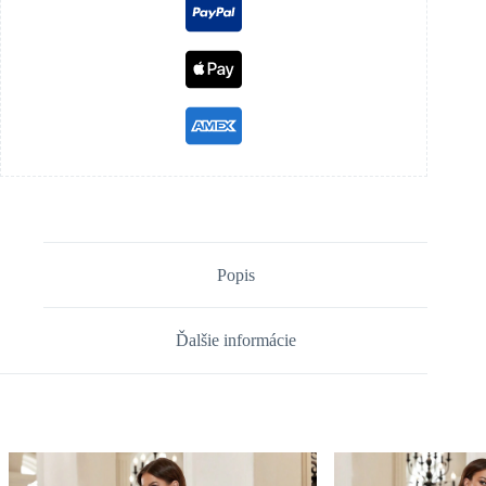
Popis
Ďalšie informácie