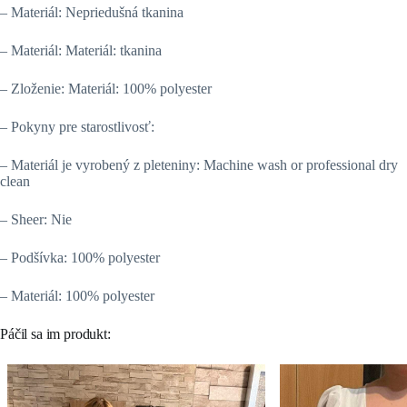
– Materiál: Nepriedušná tkanina
– Materiál: Materiál: tkanina
– Zloženie: Materiál: 100% polyester
– Pokyny pre starostlivosť:
– Materiál je vyrobený z pleteniny: Machine wash or professional dry
clean
– Sheer: Nie
– Podšívka: 100% polyester
– Materiál: 100% polyester
Páčil sa im produkt: