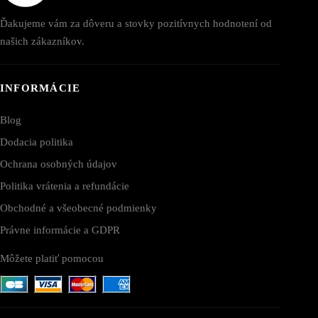
Ďakujeme vám za dôveru a stovky pozitívnych hodnotení od
našich zákazníkov.
INFORMÁCIE
Blog
Dodacia politika
Ochrana osobných údajov
Politika vrátenia a refundácie
Obchodné a všeobecné podmienky
Právne informácie a GDPR
Môžete platiť pomocou