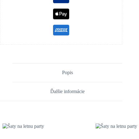
Popis
Ďalšie informácie